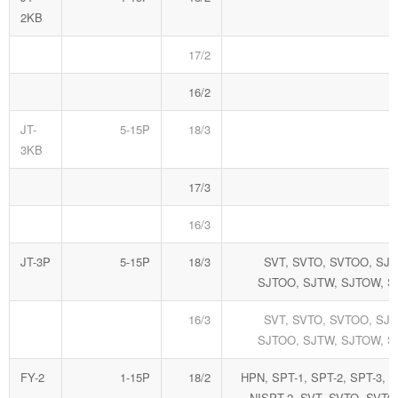
2KB
17/2
16/2
JT-
5-15P
18/3
3KB
17/3
16/3
JT-3P
5-15P
18/3
SVT, SVTO, SVTOO, SJT
SJTOO, SJTW, SJTOW, 
16/3
SVT, SVTO, SVTOO, SJT
SJTOO, SJTW, SJTOW, 
FY-2
1-15P
18/2
HPN, SPT-1, SPT-2, SPT-3, N
NISPT-2, SVT, SVTO, SVTO