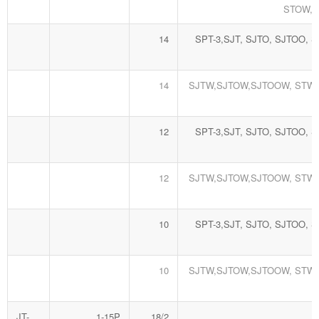
STOW,
14
SPT-3,SJT, SJTO, SJTOO, S
14
SJTW,SJTOW,SJTOOW, STW,
12
SPT-3,SJT, SJTO, SJTOO, S
12
SJTW,SJTOW,SJTOOW, STW,
10
SPT-3,SJT, SJTO, SJTOO, S
10
SJTW,SJTOW,SJTOOW, STW,
JT-
1-15P
18/2