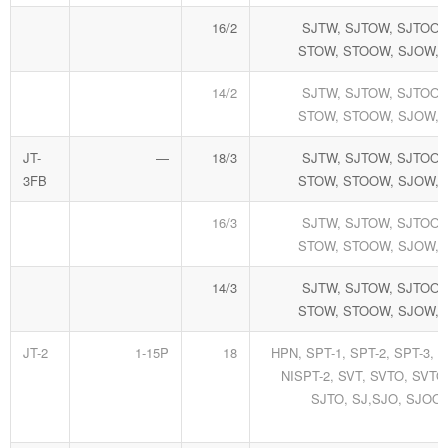
16/2
SJTW, SJTOW, SJTOOW
STOW, STOOW, SJOW,
14/2
SJTW, SJTOW, SJTOOW
STOW, STOOW, SJOW,
JT-
—
18/3
SJTW, SJTOW, SJTOOW
3FB
STOW, STOOW, SJOW,
16/3
SJTW, SJTOW, SJTOOW
STOW, STOOW, SJOW,
14/3
SJTW, SJTOW, SJTOOW
STOW, STOOW, SJOW,
JT-2
1-15P
18
HPN, SPT-1, SPT-2, SPT-3, N
NISPT-2, SVT, SVTO, SVTO
SJTO, SJ,SJO, SJOO,