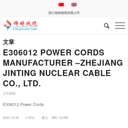
浙江锦婷线缆有限公司
文章
E306012 POWER CORDS
MANUFACTURER –ZHEJIANG
JINTING NUCLEAR CABLE
CO., LTD.
公司新闻
E306012 Power Cords
/
/
2023-10-26
0 评论
通过：
MEI, ALINA