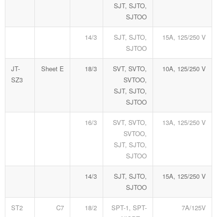
SJT, SJTO,
SJTOO
14/3
SJT, SJTO,
15A, 125/250 V
SJTOO
JT-
Sheet E
18/3
SVT, SVTO,
10A, 125/250 V
SZ3
SVTOO,
SJT, SJTO,
SJTOO
16/3
SVT, SVTO,
13A, 125/250 V
SVTOO,
SJT, SJTO,
SJTOO
14/3
SJT, SJTO,
15A, 125/250 V
SJTOO
ST2
C7
18/2
SPT-1, SPT-
7A/125V