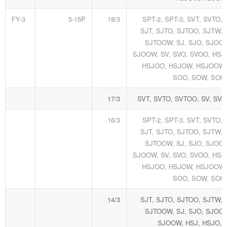
FY-3
5-15P
18/3
SPT-2, SPT-3, SVT, SVTO,
SJT, SJTO, SJTOO, SJTW,
SJTOOW, SJ, SJO, SJOO,
SJOOW, SV, SVO, SVOO, HSJ
HSJOO, HSJOW, HSJOOW, 
SOO, SOW, SOO
17/3
SVT, SVTO, SVTOO, SV, SV
16/3
SPT-2, SPT-3, SVT, SVTO,
SJT, SJTO, SJTOO, SJTW,
SJTOOW, SJ, SJO, SJOO,
SJOOW, SV, SVO, SVOO, HSJ
HSJOO, HSJOW, HSJOOW, 
SOO, SOW, SOO
14/3
SJT, SJTO, SJTOO, SJTW,
SJTOOW, SJ, SJO, SJOO,
SJOOW, HSJ, HSJO, 