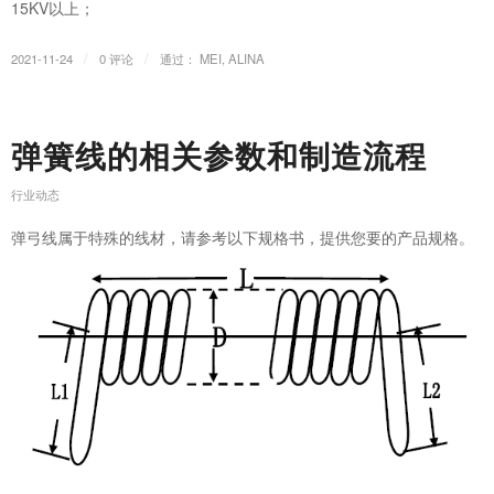
15KV以上；
/
/
2021-11-24
0 评论
通过：
MEI, ALINA
弹簧线的相关参数和制造流程
行业动态
弹弓线属于特殊的线材，请参考以下规格书，提供您要的产品规格。