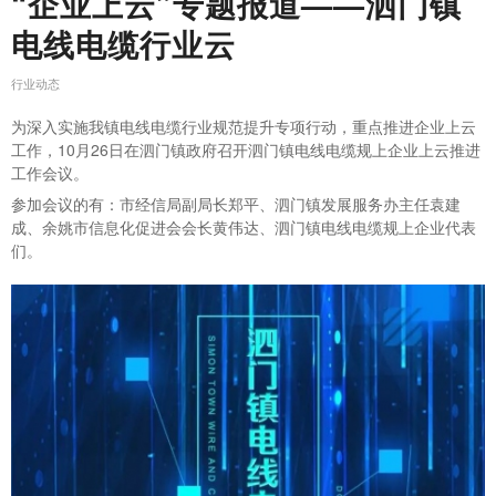
“企业上云”专题报道——泗门镇
电线电缆行业云
行业动态
为深入实施我镇电线电缆行业规范提升专项行动，重点推进企业上云
工作，10月26日在泗门镇政府召开泗门镇电线电缆规上企业上云推进
工作会议。
参加会议的有：市经信局副局长郑平、泗门镇发展服务办主任袁建
成、余姚市信息化促进会会长黄伟达、泗门镇电线电缆规上企业代表
们。