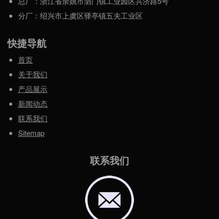
总厂：浙江省余姚市泗门镇工业园区共济路5号
分厂：绍兴市上虞区驿亭镇五夫工业区
快捷导航
首页
关于我们
产品展示
新闻动态
联系我们
Sitemap
联系我们