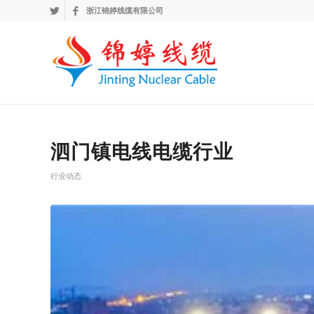
浙江锦婷线缆有限公司
泗门镇电线电缆行业
行业动态