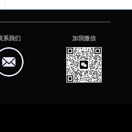
联系我们
加我微信