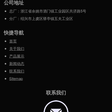
公司地址
总厂：浙江省余姚市泗门镇工业园区共济路5号
分厂：绍兴市上虞区驿亭镇五夫工业区
快捷导航
首页
关于我们
产品展示
新闻动态
联系我们
Sitemap
联系我们