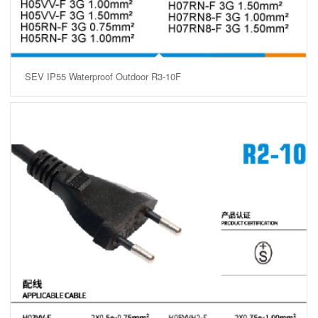
SEV IP55 Waterproof Outdoor R3-10F