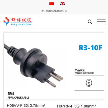
浙江锦婷线缆有限公司