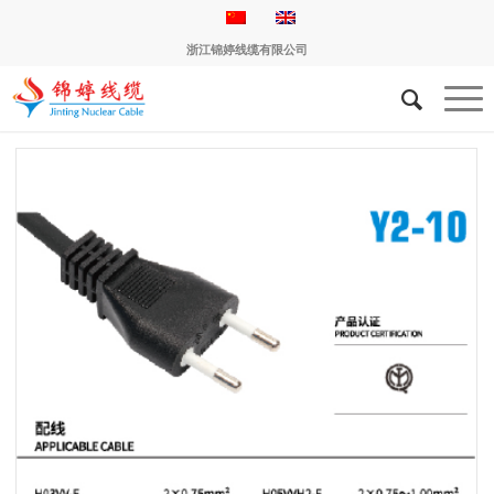
浙江锦婷线缆有限公司