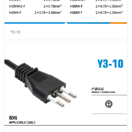
Y2-10