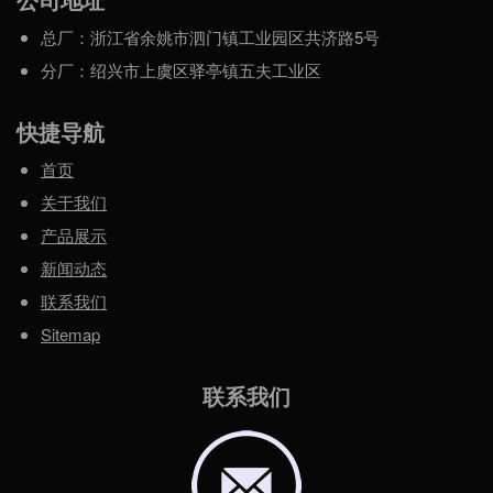
总厂：浙江省余姚市泗门镇工业园区共济路5号
分厂：绍兴市上虞区驿亭镇五夫工业区
快捷导航
首页
关于我们
产品展示
新闻动态
联系我们
Sitemap
联系我们