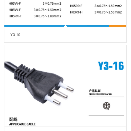
Y3-10