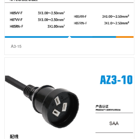
A3-15