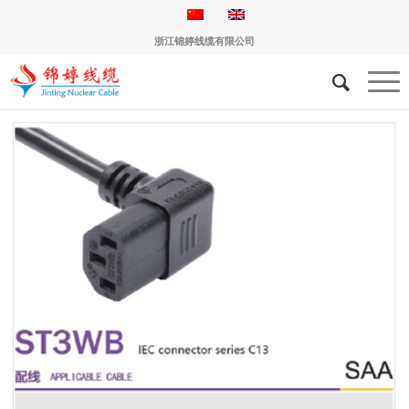
浙江锦婷线缆有限公司