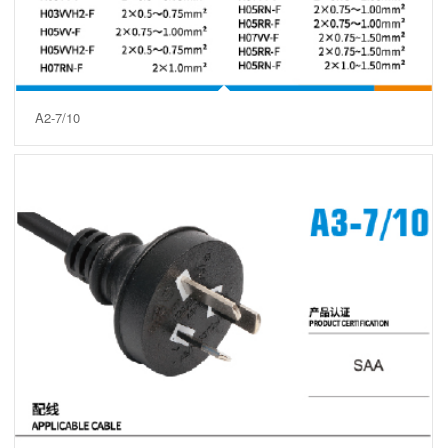
A2-7/10