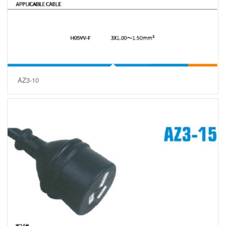
AZ3-10