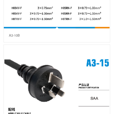
A3-10B