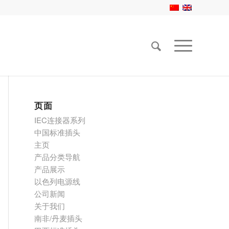
页面
IEC连接器系列
中国标准插头
主页
产品分类导航
产品展示
以色列电源线
公司新闻
关于我们
南非/丹麦插头