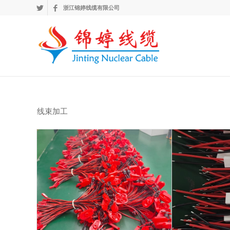
浙江锦婷线缆有限公司
线束加工