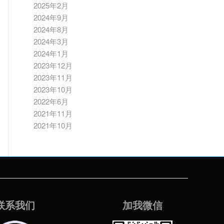
2025年2月
2024年9月
2024年8月
2024年3月
2024年1月
2023年12月
2023年11月
2023年10月
2022年6月
2021年11月
2021年10月
联系我们
加我微信