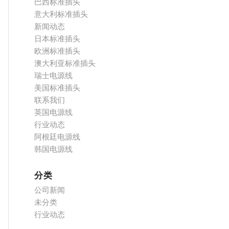
巴西标准插头
意大利标准插头
新闻动态
日本标准插头
欧洲标准插头
澳大利亚标准插头
瑞士电源线
美国标准插头
联系我们
英国电源线
行业动态
阿根廷电源线
韩国电源线
分类
公司新闻
未分类
行业动态