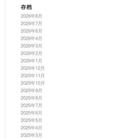
存档
2026年8月
2026年7月
2026年6月
2026年4月
2026年3月
2026年2月
2026年1月
2025年12月
2025年11月
2025年10月
2025年9月
2025年8月
2025年7月
2025年6月
2025年5月
2025年4月
2025年3月