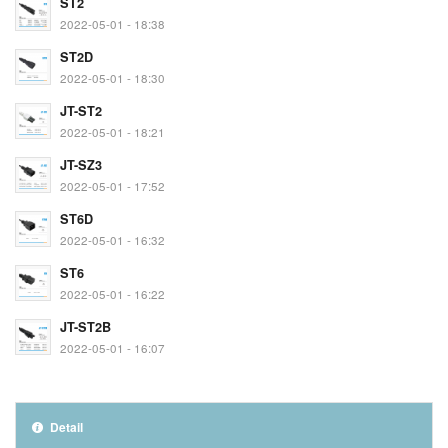
ST2
2022-05-01 - 18:38
ST2D
2022-05-01 - 18:30
JT-ST2
2022-05-01 - 18:21
JT-SZ3
2022-05-01 - 17:52
ST6D
2022-05-01 - 16:32
ST6
2022-05-01 - 16:22
JT-ST2B
2022-05-01 - 16:07
Detail