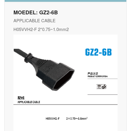
MOEDEL: GZ2-6B
APPLICABLE CABLE
H05VVH2-F 2*0.75~1.0mm2