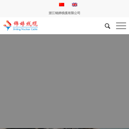
浙江锦婷线缆有限公司