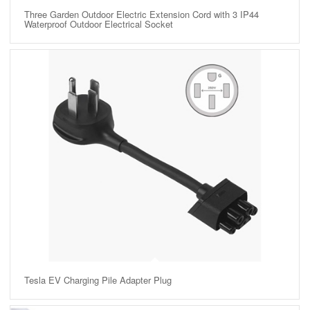
Three Garden Outdoor Electric Extension Cord with 3 IP44
Waterproof Outdoor Electrical Socket
Tesla EV Charging Pile Adapter Plug