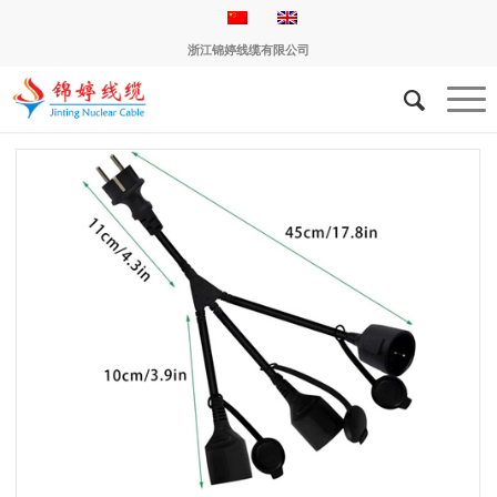
浙江锦婷线缆有限公司