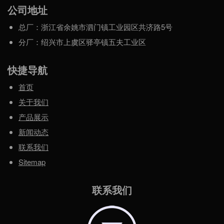
公司地址
总厂：浙江省余姚市泗门镇工业园区共济路5号
分厂：绍兴市上虞区驿亭镇五夫工业区
快捷导航
首页
关于我们
产品展示
新闻动态
联系我们
Sitemap
联系我们