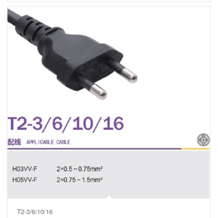
T2-3/6/10/16