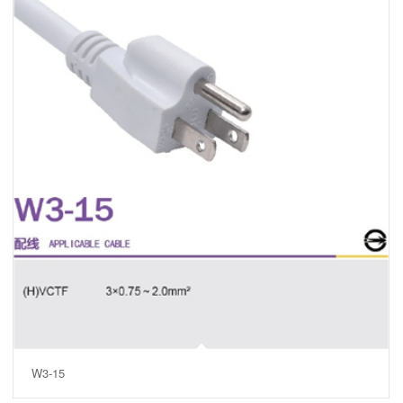
W3-15