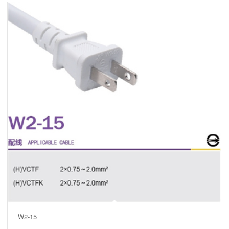
W2-15