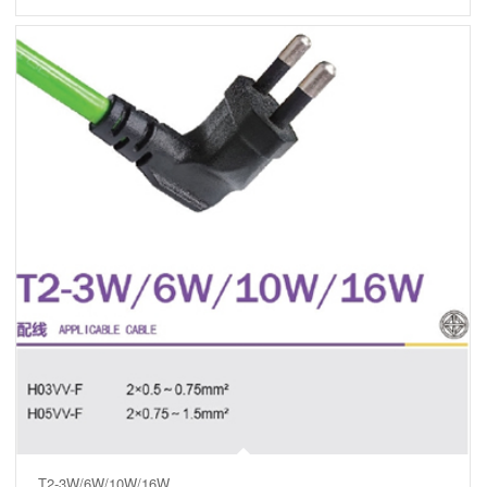
T2-3W/6W/10W/16W