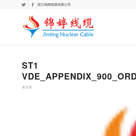
浙江锦婷线缆有限公司
ST1
VDE_APPENDIX_900_ORD
未分类