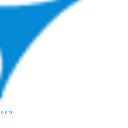
28_0001