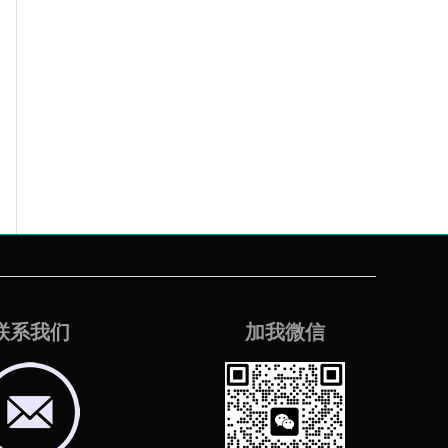
联系我们
加我微信